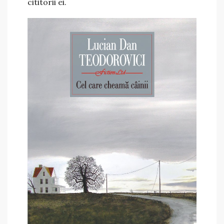
cititorii ei.