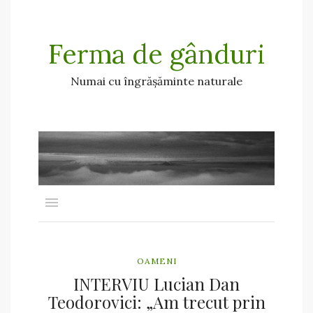
Ferma de gânduri
Numai cu îngrășăminte naturale
OAMENI
INTERVIU Lucian Dan
Teodorovici: „Am trecut prin