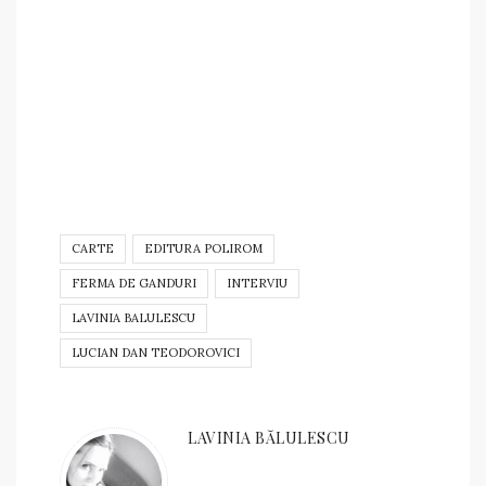
CARTE
EDITURA POLIROM
FERMA DE GANDURI
INTERVIU
LAVINIA BALULESCU
LUCIAN DAN TEODOROVICI
LAVINIA BĂLULESCU